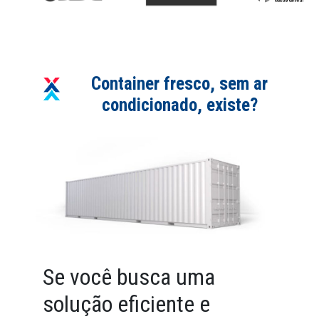
Container fresco, sem ar
condicionado, existe?
Se você busca uma
solução eficiente e