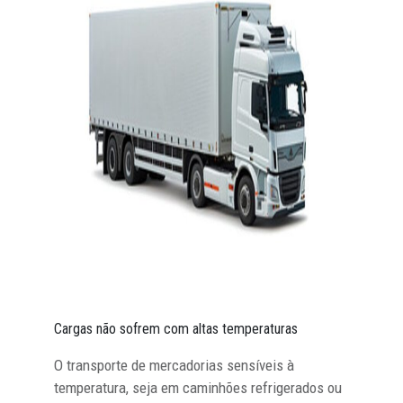
Cargas não sofrem com altas temperaturas
O transporte de mercadorias sensíveis à
temperatura, seja em caminhões refrigerados ou