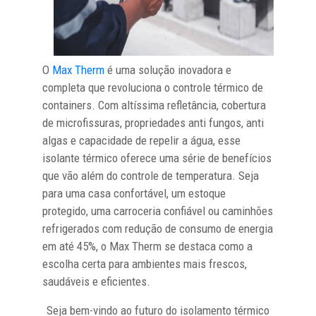
O
Max Therm
é uma solução inovadora e
completa que revoluciona o controle térmico de
containers. Com altíssima refletância, cobertura
de microfissuras, propriedades anti fungos, anti
algas e capacidade de repelir a água, esse
isolante térmico oferece uma série de benefícios
que vão além do controle de temperatura. Seja
para uma casa confortável, um estoque
protegido, uma carroceria confiável ou caminhões
refrigerados com redução de consumo de energia
em até 45%, o Max Therm se destaca como a
escolha certa para ambientes mais frescos,
saudáveis e eficientes.
Seja bem-vindo ao futuro do isolamento térmico