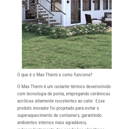
O que é o Max Therm e como funciona?
O Max Therm é um isolante térmico desenvolvido
com tecnologia de ponta, empregando cerâmicas
acrílicas altamente resistentes ao calor. Esse
produto inovador foi projetado para evitar o
superaquecimento de containers, garantindo
ambientes internos mais agradáveis,