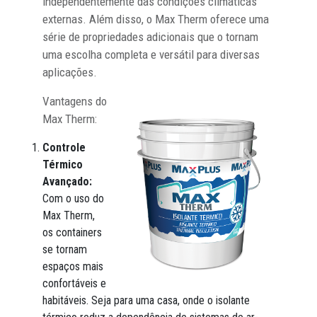
independentemente das condições climáticas
externas. Além disso, o Max Therm oferece uma
série de propriedades adicionais que o tornam
uma escolha completa e versátil para diversas
aplicações.
Vantagens do
Max Therm:
Controle
Térmico
Avançado:
Com o uso do
Max Therm,
os containers
se tornam
espaços mais
confortáveis e
habitáveis. Seja para uma casa, onde o isolante