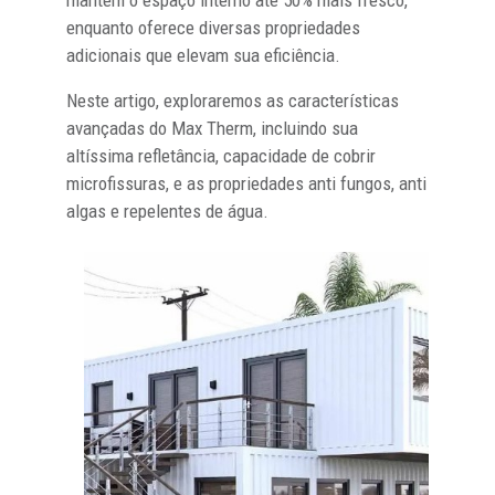
enquanto oferece diversas propriedades
adicionais que elevam sua eficiência.
Neste artigo, exploraremos as características
avançadas do Max Therm, incluindo sua
altíssima refletância, capacidade de cobrir
microfissuras, e as propriedades anti fungos, anti
algas e repelentes de água.