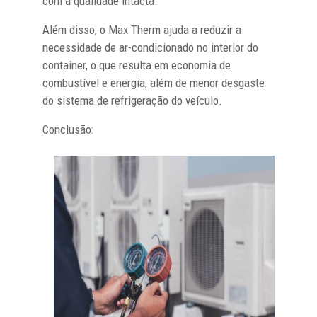
com a qualidade intacta.
Além disso, o Max Therm ajuda a reduzir a
necessidade de ar-condicionado no interior do
container, o que resulta em economia de
combustível e energia, além de menor desgaste
do sistema de refrigeração do veículo.
Conclusão: