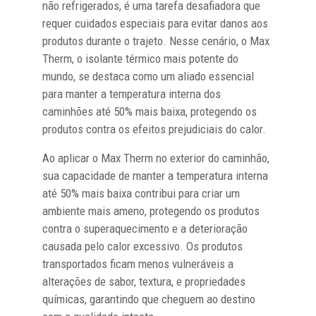
não refrigerados, é uma tarefa desafiadora que
requer cuidados especiais para evitar danos aos
produtos durante o trajeto. Nesse cenário, o Max
Therm, o isolante térmico mais potente do
mundo, se destaca como um aliado essencial
para manter a temperatura interna dos
caminhões até 50% mais baixa, protegendo os
produtos contra os efeitos prejudiciais do calor.
Ao aplicar o Max Therm no exterior do caminhão,
sua capacidade de manter a temperatura interna
até 50% mais baixa contribui para criar um
ambiente mais ameno, protegendo os produtos
contra o superaquecimento e a deterioração
causada pelo calor excessivo. Os produtos
transportados ficam menos vulneráveis a
alterações de sabor, textura, e propriedades
químicas, garantindo que cheguem ao destino