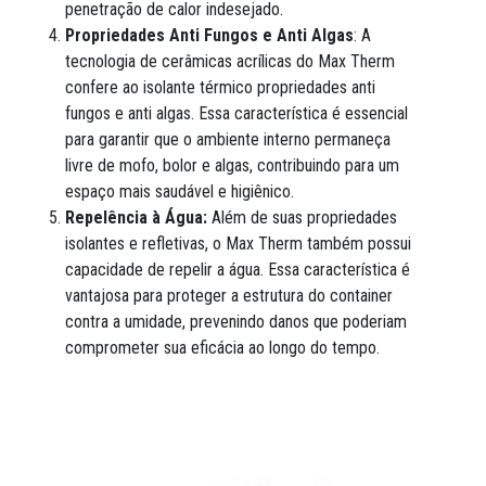
penetração de calor indesejado.
Propriedades Anti Fungos e Anti Algas
: A
tecnologia de cerâmicas acrílicas do Max Therm
confere ao isolante térmico propriedades anti
fungos e anti algas. Essa característica é essencial
para garantir que o ambiente interno permaneça
livre de mofo, bolor e algas, contribuindo para um
espaço mais saudável e higiênico.
Repelência à Água:
Além de suas propriedades
isolantes e refletivas, o Max Therm também possui
capacidade de repelir a água. Essa característica é
vantajosa para proteger a estrutura do container
contra a umidade, prevenindo danos que poderiam
comprometer sua eficácia ao longo do tempo.