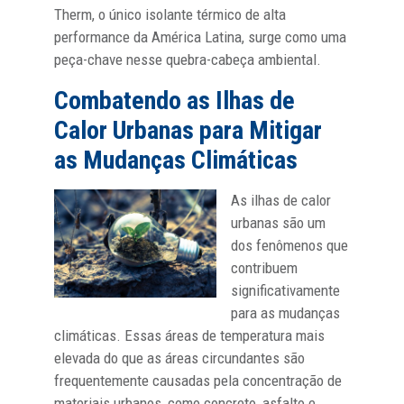
Therm, o único isolante térmico de alta
performance da América Latina, surge como uma
peça-chave nesse quebra-cabeça ambiental.
Combatendo as Ilhas de
Calor Urbanas para Mitigar
as Mudanças Climáticas
As ilhas de calor
urbanas são um
dos fenômenos que
contribuem
significativamente
para as mudanças
climáticas. Essas áreas de temperatura mais
elevada do que as áreas circundantes são
frequentemente causadas pela concentração de
materiais urbanos, como concreto, asfalto e