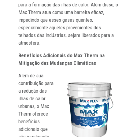
para a formação das ilhas de calor. Além disso, o
Max Therm atua como uma barreira eficaz,
impedindo que esses gases quentes,
especialmente aqueles provenientes dos
telhados das indústrias, sejam liberados para a
atmosfera.
Benefícios Adicionais do Max Therm na
Mitigação das Mudanças Climáticas
Além de sua
contribuição para
a redução das
ilhas de calor
urbanas, o Max
Therm oferece
benefícios
adicionais que
são igualmente