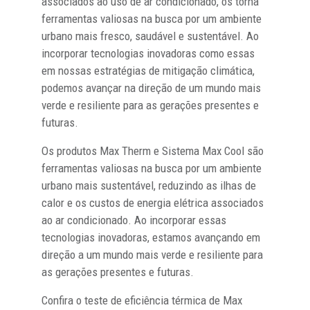
associados ao uso de ar condicionado, os torna
ferramentas valiosas na busca por um ambiente
urbano mais fresco, saudável e sustentável. Ao
incorporar tecnologias inovadoras como essas
em nossas estratégias de mitigação climática,
podemos avançar na direção de um mundo mais
verde e resiliente para as gerações presentes e
futuras.
Os produtos Max Therm e Sistema Max Cool são
ferramentas valiosas na busca por um ambiente
urbano mais sustentável, reduzindo as ilhas de
calor e os custos de energia elétrica associados
ao ar condicionado. Ao incorporar essas
tecnologias inovadoras, estamos avançando em
direção a um mundo mais verde e resiliente para
as gerações presentes e futuras.
Confira o teste de eficiência térmica de Max