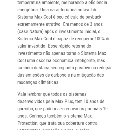
temperatura ambiente, melhorando a eficiência
energética. Uma característica notável do
Sistema Max Cool é seu cálculo de payback
extremamente atrativo. Em menos de 3 anos
(case Natura) após o investimento inicial, o
Sistema Max Cool é capaz de recuperar 100% do
valor investido. Esse rápido retorno do
investimento não apenas torna o Sistema Max
Cool uma escolha econômica inteligente, mas
também destaca seu impacto positivo na redução
das emissões de carbono e na mitigação das
mudanças climáticas.
Vale lembrar que todos os sistemas
desenvolvidos pela Max Plus, tem 10 anos de
garantia, que podem ser renovados por mais 10
anos. Conheça também o sistema Max
Protection, que trata sua cobertura contra