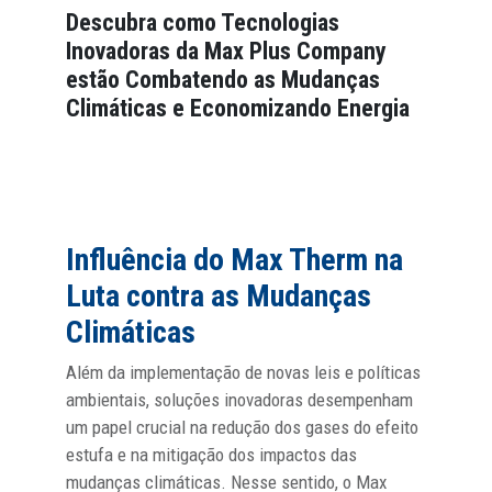
Descubra como Tecnologias
Inovadoras da Max Plus Company
estão Combatendo as Mudanças
Climáticas e Economizando Energia
Influência do Max Therm na
Luta contra as Mudanças
Climáticas
Além da implementação de novas leis e políticas
ambientais, soluções inovadoras desempenham
um papel crucial na redução dos gases do efeito
estufa e na mitigação dos impactos das
mudanças climáticas. Nesse sentido, o Max