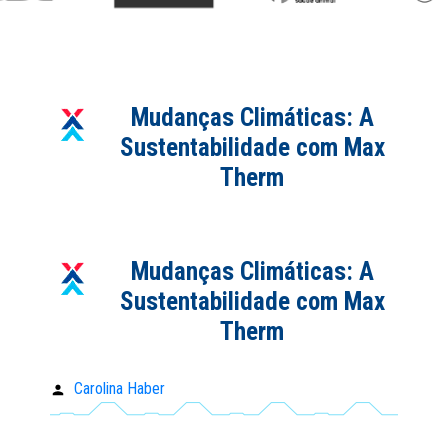
Mudanças Climáticas: A
Sustentabilidade com Max
Therm
Mudanças Climáticas: A
Sustentabilidade com Max
Therm
Carolina Haber
Publicado
por: