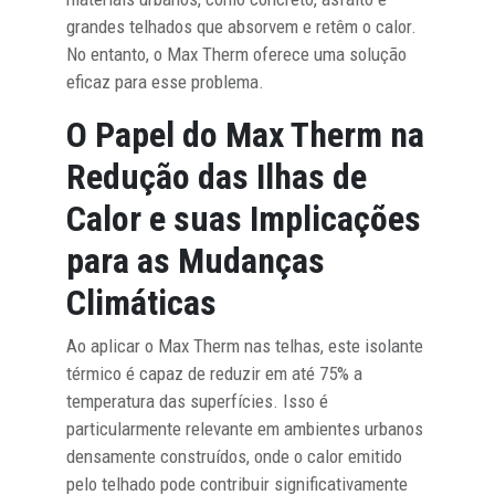
grandes telhados que absorvem e retêm o calor.
No entanto, o Max Therm oferece uma solução
eficaz para esse problema.
O Papel do Max Therm na
Redução das Ilhas de
Calor e suas Implicações
para as Mudanças
Climáticas
Ao aplicar o Max Therm nas telhas, este isolante
térmico é capaz de reduzir em até 75% a
temperatura das superfícies. Isso é
particularmente relevante em ambientes urbanos
densamente construídos, onde o calor emitido
pelo telhado pode contribuir significativamente