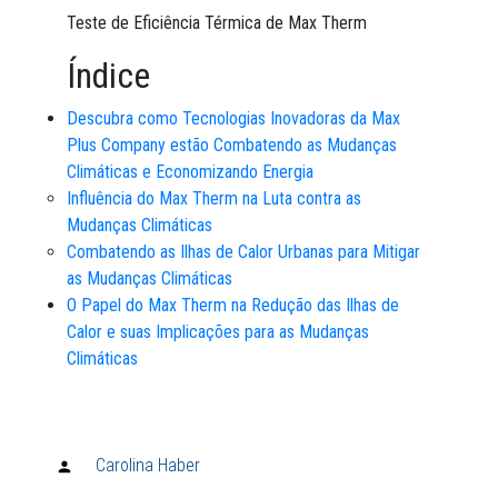
Teste de Eficiência Térmica de Max Therm
Índice
Descubra como Tecnologias Inovadoras da Max
Plus Company estão Combatendo as Mudanças
Climáticas e Economizando Energia
Influência do Max Therm na Luta contra as
Mudanças Climáticas
Combatendo as Ilhas de Calor Urbanas para Mitigar
as Mudanças Climáticas
O Papel do Max Therm na Redução das Ilhas de
Calor e suas Implicações para as Mudanças
Climáticas
Carolina Haber
Publicado