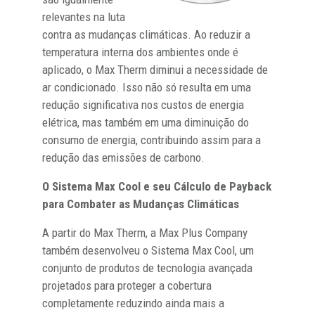
relevantes na luta
contra as mudanças climáticas. Ao reduzir a
temperatura interna dos ambientes onde é
aplicado, o Max Therm diminui a necessidade de
ar condicionado. Isso não só resulta em uma
redução significativa nos custos de energia
elétrica, mas também em uma diminuição do
consumo de energia, contribuindo assim para a
redução das emissões de carbono.
O Sistema Max Cool e seu Cálculo de Payback
para Combater as Mudanças Climáticas
A partir do Max Therm, a Max Plus Company
também desenvolveu o Sistema Max Cool, um
conjunto de produtos de tecnologia avançada
projetados para proteger a cobertura
completamente reduzindo ainda mais a