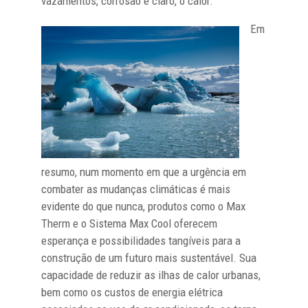
vazamentos, corrosão e claro, o calor.
Em
resumo, num momento em que a urgência em
combater as mudanças climáticas é mais
evidente do que nunca, produtos como o Max
Therm e o Sistema Max Cool oferecem
esperança e possibilidades tangíveis para a
construção de um futuro mais sustentável. Sua
capacidade de reduzir as ilhas de calor urbanas,
bem como os custos de energia elétrica