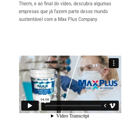
Therm, e ao final do vídeo, descubra algumas
empresas que já fazem parte desse mundo
sustentável com a Max Plus Company.