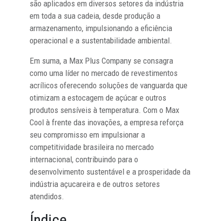
são aplicados em diversos setores da indústria
em toda a sua cadeia, desde produção a
armazenamento, impulsionando a eficiência
operacional e a sustentabilidade ambiental.
Em suma, a Max Plus Company se consagra
como uma líder no mercado de revestimentos
acrílicos oferecendo soluções de vanguarda que
otimizam a estocagem de açúcar e outros
produtos sensíveis à temperatura. Com o Max
Cool à frente das inovações, a empresa reforça
seu compromisso em impulsionar a
competitividade brasileira no mercado
internacional, contribuindo para o
desenvolvimento sustentável e a prosperidade da
indústria açucareira e de outros setores
atendidos.
Índice