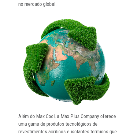
no mercado global.
Além do Max Cool, a Max Plus Company oferece
uma gama de produtos tecnológicos de
revestimentos acrílicos e isolantes térmicos que