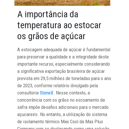
A importância da
temperatura ao estocar
os grãos de açúcar
A estocagem adequada de açúcar é fundamental
para preservar a qualidade e a integridade deste
importante recurso, especialmente considerando
a significativa exportação brasileira de açúcar
prevista em 29,5 milhões de toneladas para o ano
de 2023, conforme relatório divulgado pela
consultoria
StoneX
. Nesse contexto, a
concorrência com os grãos no escoamento da
safra impõe desafios adicionais para o mercado
açucareiro. No entanto, a utilização do sistema
de isolamento térmico Max Cool da Max Plus
Company vem se destacando como uma solução