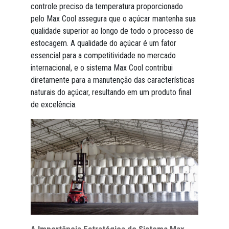
controle preciso da temperatura proporcionado
pelo Max Cool assegura que o açúcar mantenha sua
qualidade superior ao longo de todo o processo de
estocagem. A qualidade do açúcar é um fator
essencial para a competitividade no mercado
internacional, e o sistema Max Cool contribui
diretamente para a manutenção das características
naturais do açúcar, resultando em um produto final
de excelência.