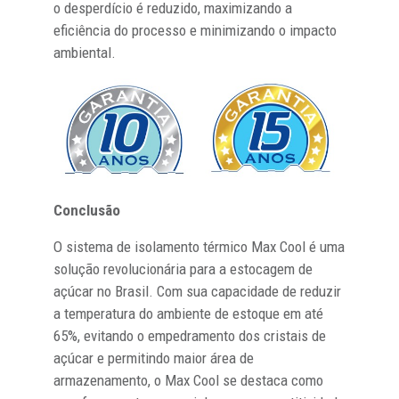
o desperdício é reduzido, maximizando a
eficiência do processo e minimizando o impacto
ambiental.
Conclusão
O sistema de isolamento térmico Max Cool é uma
solução revolucionária para a estocagem de
açúcar no Brasil. Com sua capacidade de reduzir
a temperatura do ambiente de estoque em até
65%, evitando o empedramento dos cristais de
açúcar e permitindo maior área de
armazenamento, o Max Cool se destaca como