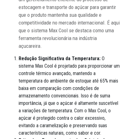
estocagem e transporte do açúcar para garantir
que o produto mantenha sua qualidade e
competitividade no mercado internacional. É aqui
que o sistema Max Cool se destaca como uma
ferramenta revolucionária na indústria
açucareira.
Redução Significativa da Temperatura:
O
sistema Max Cool é projetado para proporcionar um
controle térmico avançado, mantendo a
temperatura do ambiente de estoque até 65% mais
baixa em comparação com condições de
armazenamento convencionais. Isso é de suma
importância, já que o açúcar é altamente suscetível
a variações de temperatura. Com o Max Cool, o
açúcar é protegido contra o calor excessivo,
evitando a caramelização e preservando suas
características naturais, como sabor e cor.