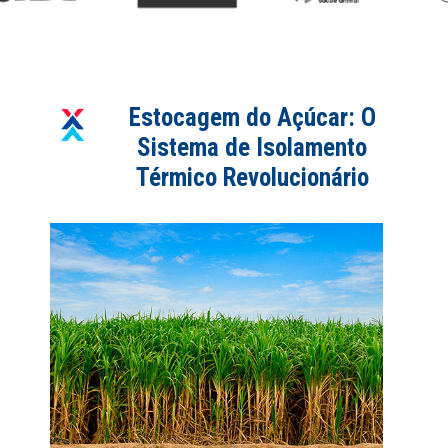
Estocagem do Açúcar: O
Sistema de Isolamento
Térmico Revolucionário