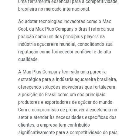
uma ferramenta essencial para a competitividade
brasileira no mercado internacional.
Ao adotar tecnologias inovadoras como o Max
Cool, da Max Plus Company o Brasil reforça sua
posição como um dos principais players na
indústria açucareira mundial, consolidando sua
reputação como fornecedor confiável e de alta
qualidade.
A Max Plus Company tem sido uma parceira
estratégica para a indústria açucareira brasileira,
oferecendo soluções inovadoras que fortalecem
a posição do Brasil como um dos principais
produtores e exportadores de açúcar do mundo.
Com o compromisso de promover a excelência no
setor e atender às necessidades específicas dos
clientes, a empresa tem contribuído
significativamente para a competitividade do país