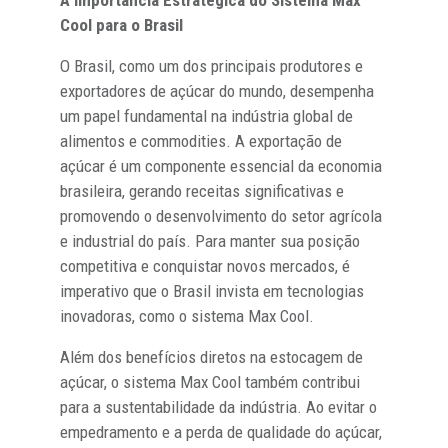
A Importância Estratégica do Sistema Max
Cool para o Brasil
O Brasil, como um dos principais produtores e
exportadores de açúcar do mundo, desempenha
um papel fundamental na indústria global de
alimentos e commodities. A exportação de
açúcar é um componente essencial da economia
brasileira, gerando receitas significativas e
promovendo o desenvolvimento do setor agrícola
e industrial do país. Para manter sua posição
competitiva e conquistar novos mercados, é
imperativo que o Brasil invista em tecnologias
inovadoras, como o sistema Max Cool.
Além dos benefícios diretos na estocagem de
açúcar, o sistema Max Cool também contribui
para a sustentabilidade da indústria. Ao evitar o
empedramento e a perda de qualidade do açúcar,