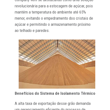
revolucionária para a estocagem de açúcar, pois
mantém a temperatura do ambiente até 65%
menor, evitando o empedramento dos cristais de
açúcar e permitindo o armazenamento próximo
ao telhado e paredes.
Benefícios do Sistema de Isolamento Térmico
A alta taxa de exportação desse grão demanda
um gerenciamento eficiente do processo de