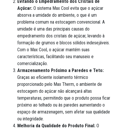
Evitando o Empedramento dos Cristais de
Açúcar:
O sistema Max Cool evita que o açúcar
absorva a umidade do ambiente, o que é um
problema comum na estocagem convencional. A
umidade é uma das principais causas do
empedramento dos cristais de açúcar, levando à
formação de grumos e blocos sólidos indesejáveis.
Com o Max Cool, o açúcar mantém suas
características, facilitando seu manuseio e
comercialização.
Armazenamento Próximo a Paredes e Teto:
Graças ao eficiente isolamento térmico
proporcionado pelo Max Therm, o ambiente de
estocagem do açúcar não alcançará altas
temperaturas, permitindo que o produto possa ficar
próximo ao telhado ou às paredes aumentando o
espaço de armazenagem, sem afetar sua qualidade
ou integridade.
Melhoria da Qualidade do Produto Final:
O