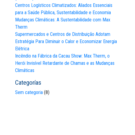
Centros Logísticos Climatizados: Aliados Essenciais
para a Saúde Pública, Sustentabilidade e Economia
Mudanças Climáticas: A Sustentabilidade com Max
Therm
Supermercados e Centros de Distribuição Adotam
Estratégia Para Diminuir o Calor e Economizar Energia
Elétrica
Incêndio na Fábrica da Cacau Show: Max Therm, o
Herói Invisível Retardante de Chamas e as Mudanças
Climáticas
Categorías
Sem categoria
(8)