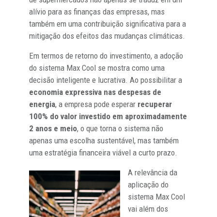
alívio para as finanças das empresas, mas
também em uma contribuição significativa para a
mitigação dos efeitos das mudanças climáticas.
Em termos de retorno do investimento, a adoção
do sistema Max Cool se mostra como uma
decisão inteligente e lucrativa. Ao possibilitar a
economia expressiva nas despesas de
energia
, a empresa pode esperar
recuperar
100% do valor investido em aproximadamente
2 anos e meio
, o que torna o sistema não
apenas uma escolha sustentável, mas também
uma estratégia financeira viável a curto prazo.
A relevância da
aplicação do
sistema Max Cool
vai além dos