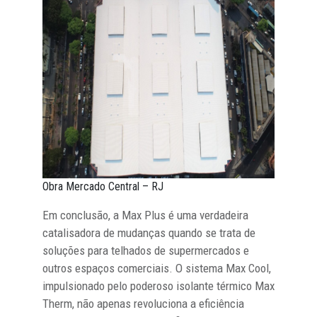
Obra Mercado Central – RJ
Em conclusão, a Max Plus é uma verdadeira
catalisadora de mudanças quando se trata de
soluções para telhados de supermercados e
outros espaços comerciais. O sistema Max Cool,
impulsionado pelo poderoso isolante térmico Max
Therm, não apenas revoluciona a eficiência