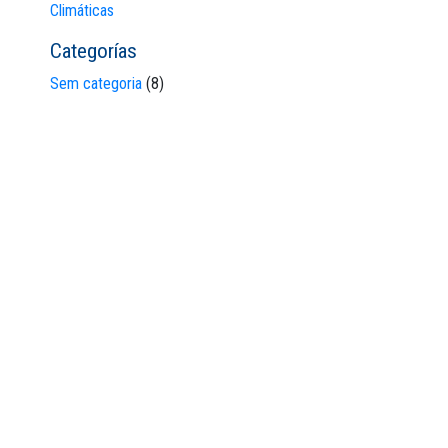
Climáticas
Categorías
Sem categoria
(8)