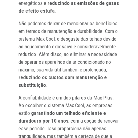
energéticos e
reduzindo as emissões de gases
de efeito estufa.
Não podemos deixar de mencionar os benefícios
em termos de manutenção e durabilidade. Com o
sistema Max Cool, o desgaste das telhas devido
ao aquecimento excessivo é consideravelmente
reduzido. Além disso, ao eliminar a necessidade
de operar os aparelhos de ar condicionado no
máximo, sua vida útil também é prolongada,
reduzindo os custos com manutenção e
substituição
.
A confiabilidade é um dos pilares da Max Plus.
Ao escolher o sistema Max Cool, as empresas
estão
garantindo um telhado eficiente e
duradouro por 10 anos
, com a opção de renovar
esse período. Isso proporciona não apenas
tranquilidade, mas também a certeza de que a