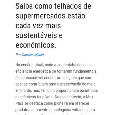
Saiba como telhados de
supermercados estão
cada vez mais
sustentáveis e
econômicos.
Por
Carolina Haber
No cenário atual, onde a sustentabilidade e a
eficiência energética se tornaram fundamentais,
é imprescindível encontrar soluções que não
apenas contribuam para a preservação do meio
ambiente, mas também proporcionem benefícios
econômicos tangíveis. Nesse contexto, a Max
Plus se destaca como pioneira em oferecer
produtos altamente tecnológicos voltados para