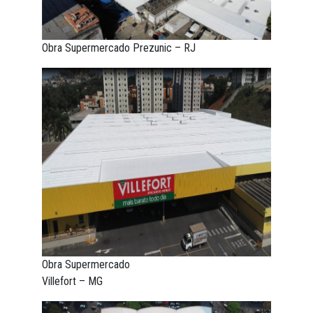
Obra Supermercado Prezunic – RJ
Obra Supermercado
Villefort – MG