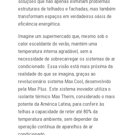
soluções que não apenas eliminam problemas
estruturais de telhados e fachadas, mas também
transformam espaços em verdadeiros oásis de
eficiência energética.
Imagine um supermercado que, mesmo sob o
calor escaldante do verão, mantém uma
temperatura interna agradável, sem a
necessidade de sobrecarregar os sistemas de ar
condicionado. Essa visão está mais próxima da
realidade do que se imagina, graças ao
revolucionário sistema Max Cool, desenvolvido
pela Max Plus. Este sistema inovador utiliza o
isolante térmico Max Therm, considerado o mais
potente da América Latina, para conferir às
telhas a capacidade de reter até 80% da
temperatura ambiente, sem depender da
operação contínua de aparelhos de ar
condicionado.