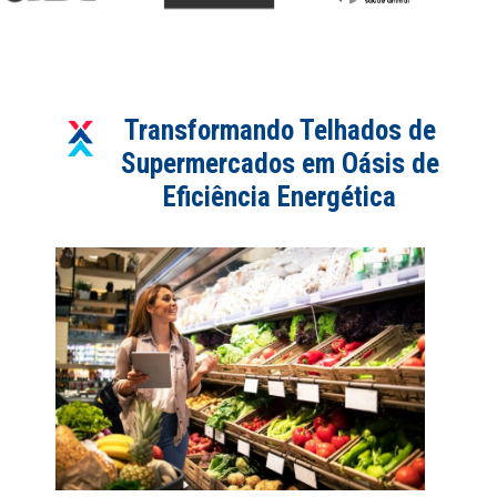
Transformando Telhados de
Supermercados em Oásis de
Eficiência Energética