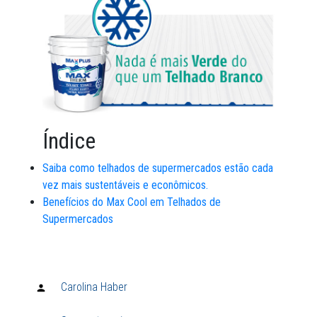
Índice
Saiba como telhados de supermercados estão cada
vez mais sustentáveis e econômicos.
Benefícios do Max Cool em Telhados de
Supermercados
Carolina Haber
Publicado
por: