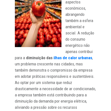
aspectos
econômicos,
abrangendo
também a esfera
ambiental e
social. A redução
do consumo
energético não
apenas contribui
para a
diminuição das
ilhas de calor urbanas
,
um problema crescente nas cidades, mas
também demonstra o compromisso da empresa
em adotar práticas responsáveis e sustentáveis.
Ao optar por um sistema que reduz
drasticamente a necessidade de ar condicionado,
a empresa também está contribuindo para a
diminuição da demanda por energia elétrica,
aliviando a pressão sobre os recursos