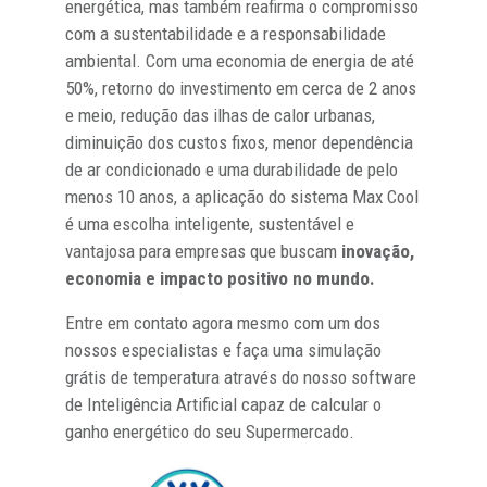
energética, mas também reafirma o compromisso
com a sustentabilidade e a responsabilidade
ambiental. Com uma economia de energia de até
50%, retorno do investimento em cerca de 2 anos
e meio, redução das ilhas de calor urbanas,
diminuição dos custos fixos, menor dependência
de ar condicionado e uma durabilidade de pelo
menos 10 anos, a aplicação do sistema Max Cool
é uma escolha inteligente, sustentável e
vantajosa para empresas que buscam
inovação,
economia e impacto positivo no mundo.
Entre em contato agora mesmo com um dos
nossos especialistas e faça uma simulação
grátis de temperatura através do nosso software
de Inteligência Artificial capaz de calcular o
ganho energético do seu Supermercado.