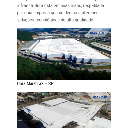
infraestrutura está em boas mãos, respaldada
por uma empresa que se dedica a oferecer
soluções tecnológicas de alta qualidade.
Obra Marabraz – SP