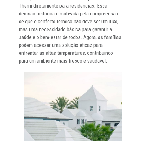
Therm diretamente para residências. Essa
decisão histórica é motivada pela compreensão
de que o conforto térmico não deve ser um luxo,
mas uma necessidade básica para garantir a
saúde e o bem-estar de todos. Agora, as famílias
podem acessar uma solução eficaz para
enfrentar as altas temperaturas, contribuindo
para um ambiente mais fresco e saudável.