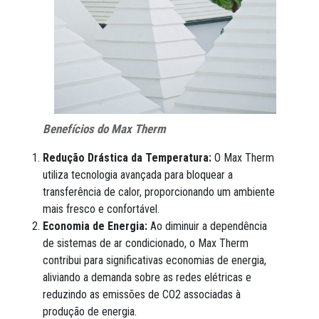
Benefícios do Max Therm
Redução Drástica da Temperatura:
O Max Therm
utiliza tecnologia avançada para bloquear a
transferência de calor, proporcionando um ambiente
mais fresco e confortável.
Economia de Energia:
Ao diminuir a dependência
de sistemas de ar condicionado, o Max Therm
contribui para significativas economias de energia,
aliviando a demanda sobre as redes elétricas e
reduzindo as emissões de CO2 associadas à
produção de energia.