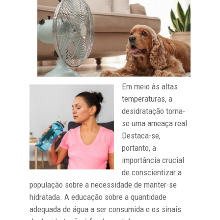
Em meio às altas
temperaturas, a
desidratação torna-
se uma ameaça real.
Destaca-se,
portanto, a
importância crucial
de conscientizar a
população sobre a necessidade de manter-se
hidratada. A educação sobre a quantidade
adequada de água a ser consumida e os sinais