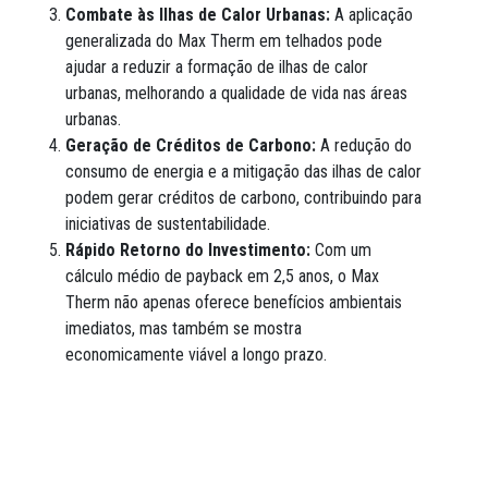
Combate às Ilhas de Calor Urbanas:
A aplicação
generalizada do Max Therm em telhados pode
ajudar a reduzir a formação de ilhas de calor
urbanas, melhorando a qualidade de vida nas áreas
urbanas.
Geração de Créditos de Carbono:
A redução do
consumo de energia e a mitigação das ilhas de calor
podem gerar créditos de carbono, contribuindo para
iniciativas de sustentabilidade.
Rápido Retorno do Investimento:
Com um
cálculo médio de payback em 2,5 anos, o Max
Therm não apenas oferece benefícios ambientais
imediatos, mas também se mostra
economicamente viável a longo prazo.