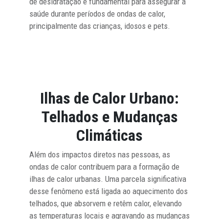
de desidratação é fundamental para assegurar a
saúde durante períodos de ondas de calor,
principalmente das crianças, idosos e pets.
Ilhas de Calor Urbano:
Telhados e Mudanças
Climáticas
Além dos impactos diretos nas pessoas, as
ondas de calor contribuem para a formação de
ilhas de calor urbanas. Uma parcela significativa
desse fenômeno está ligada ao aquecimento dos
telhados, que absorvem e retêm calor, elevando
as temperaturas locais e agravando as mudanças