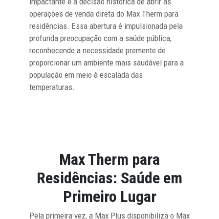
impactante é a decisão histórica de abrir as
operações de venda direta do Max Therm para
residências. Essa abertura é impulsionada pela
profunda preocupação com a saúde pública,
reconhecendo a necessidade premente de
proporcionar um ambiente mais saudável para a
população em meio à escalada das
temperaturas.
Max Therm para
Residências: Saúde em
Primeiro Lugar
Pela primeira vez, a Max Plus disponibiliza o Max