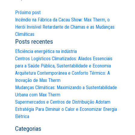
Post
Próximo post
Incêndio na Fábrica da Cacau Show: Max Therm, o
Herói Invisível Retardante de Chamas e as Mudanças
Climáticas
Posts recentes
Eficiência energética na indústria
Centros Logísticos Climatizados: Aliados Essenciais
para a Saúde Pública, Sustentabilidade e Economia
Arquitetura Contemporânea e Conforto Térmico: A
Inovação de Max Therm
Mudanças Climáticas: Maximizando a Sustentabilidade
Urbana com Max Therm
Supermercados e Centros de Distribuição Adotam
Estratégia Para Diminuir o Calor e Economizar Energia
Elétrica
Categorias