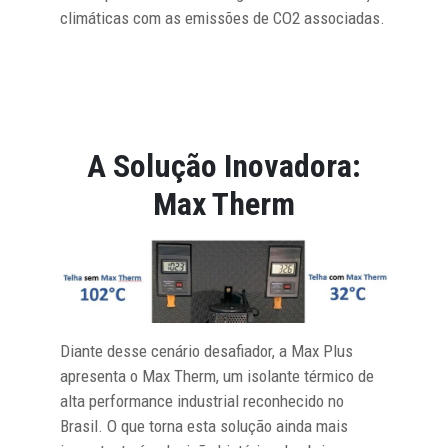
climáticas com as emissões de CO2 associadas.
A Solução Inovadora:
Max Therm
Diante desse cenário desafiador, a Max Plus
apresenta o Max Therm, um isolante térmico de
alta performance industrial reconhecido no
Brasil. O que torna esta solução ainda mais