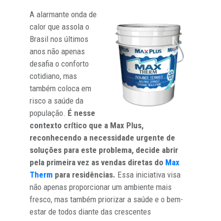
A alarmante onda de
calor que assola o
Brasil nos últimos
anos não apenas
desafia o conforto
cotidiano, mas
também coloca em
risco a saúde da
população.
É nesse
contexto crítico que a Max Plus,
reconhecendo a necessidade urgente de
soluções para este problema, decide abrir
pela primeira vez as vendas diretas do
Max
Therm
para residências.
Essa iniciativa visa
não apenas proporcionar um ambiente mais
fresco, mas também priorizar a saúde e o bem-
estar de todos diante das crescentes