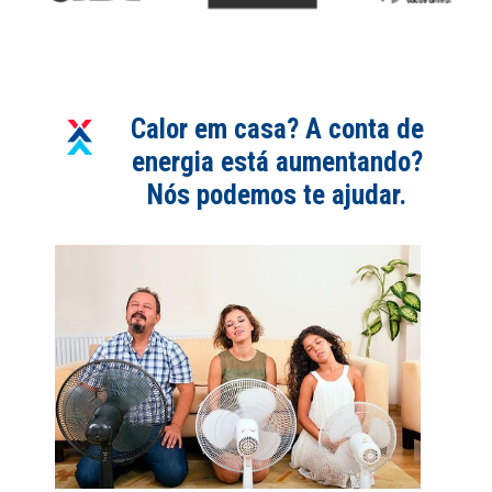
Calor em casa? A conta de
energia está aumentando?
Nós podemos te ajudar.