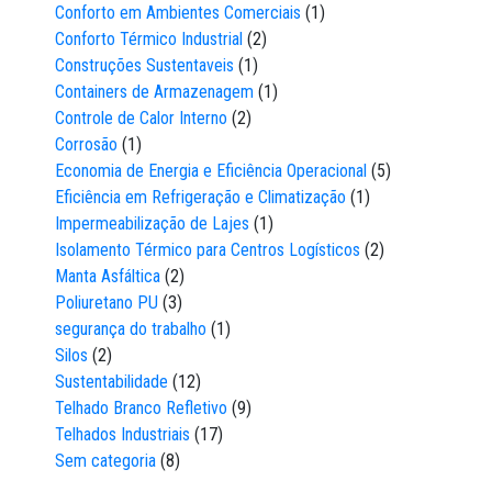
Conforto em Ambientes Comerciais
(1)
Conforto Térmico Industrial
(2)
Construções Sustentaveis
(1)
Containers de Armazenagem
(1)
Controle de Calor Interno
(2)
Corrosão
(1)
Economia de Energia e Eficiência Operacional
(5)
Eficiência em Refrigeração e Climatização
(1)
Impermeabilização de Lajes
(1)
Isolamento Térmico para Centros Logísticos
(2)
Manta Asfáltica
(2)
Poliuretano PU
(3)
segurança do trabalho
(1)
Silos
(2)
Sustentabilidade
(12)
Telhado Branco Refletivo
(9)
Telhados Industriais
(17)
Sem categoria
(8)