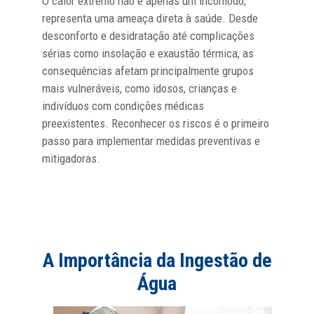
O calor extremo não é apenas um incômodo;
representa uma ameaça direta à saúde. Desde
desconforto e desidratação até complicações
sérias como insolação e exaustão térmica, as
consequências afetam principalmente grupos
mais vulneráveis, como idosos, crianças e
indivíduos com condições médicas
preexistentes. Reconhecer os riscos é o primeiro
passo para implementar medidas preventivas e
mitigadoras.
A Importância da Ingestão de
Água