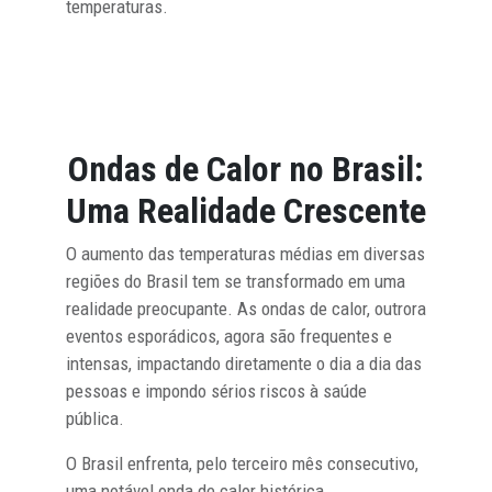
temperaturas.
Ondas de Calor no Brasil:
Uma Realidade Crescente
O aumento das temperaturas médias em diversas
regiões do Brasil tem se transformado em uma
realidade preocupante. As ondas de calor, outrora
eventos esporádicos, agora são frequentes e
intensas, impactando diretamente o dia a dia das
pessoas e impondo sérios riscos à saúde
pública.
O Brasil enfrenta, pelo terceiro mês consecutivo,
uma notável onda de calor histórica,