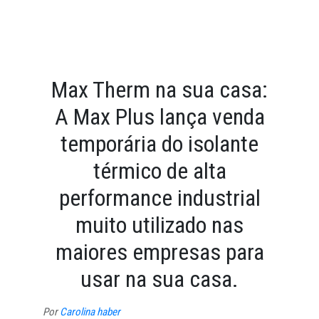
Max Therm na sua casa:
A Max Plus lança venda
temporária do isolante
térmico de alta
performance industrial
muito utilizado nas
maiores empresas para
usar na sua casa.
Por
Carolina haber