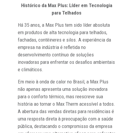
Histórico da Max Plus: Líder em Tecnologia
para Telhados
Há 35 anos, a Max Plus tem sido líder absoluta
em produtos de alta tecnologia para telhados,
fachadas, contêineres e silos. A experiência da
empresa na indústria é refletida no
desenvolvimento contínuo de soluções
inovadoras para enfrentar os desafios ambientais
e climáticos.
Em meio à onda de calor no Brasil, a Max Plus
não apenas apresenta uma solução inovadora
para o conforto térmico, mas reescreve sua
história ao tornar o Max Therm acessível a todos.
A abertura das vendas diretas para residências é
uma resposta direta à preocupação com a saúde
pública, destacando o compromisso da empresa