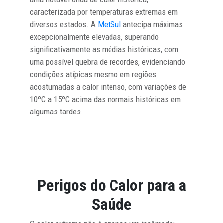
caracterizada por temperaturas extremas em
diversos estados. A
MetSul
antecipa máximas
excepcionalmente elevadas, superando
significativamente as médias históricas, com
uma possível quebra de recordes, evidenciando
condições atípicas mesmo em regiões
acostumadas a calor intenso, com variações de
10ºC a 15ºC acima das normais históricas em
algumas tardes.
Perigos do Calor para a
Saúde