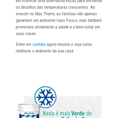
em oferecer uma alternativa eficaz para enfrentar
os desafios das temperaturas crescentes. Ao
investir no Max Therm, as famílias não apenas
garantem um ambiente mais fresco, mas também
promovem ativamente a saúde e o bem-estar em
suas casas.
Entre em
contato
agora mesmo e veja como
melhorar o ambiente da sua casa.