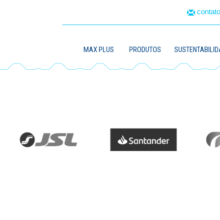
conta
MAX PLUS
PRODUTOS
SUSTENTABILID