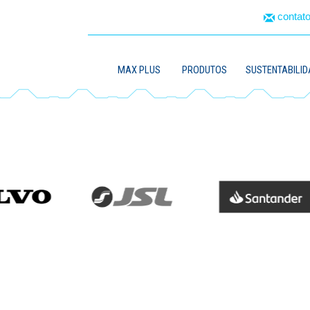
conta
MAX PLUS
PRODUTOS
SUSTENTABILID