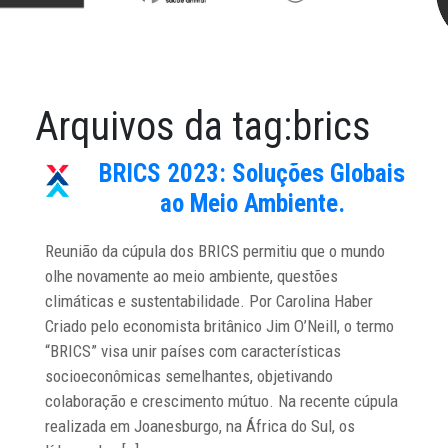
Arquivos da tag:
brics
BRICS 2023: Soluções Globais
ao Meio Ambiente.
Reunião da cúpula dos BRICS permitiu que o mundo
olhe novamente ao meio ambiente, questões
climáticas e sustentabilidade. Por Carolina Haber
Criado pelo economista britânico Jim O’Neill, o termo
“BRICS” visa unir países com características
socioeconômicas semelhantes, objetivando
colaboração e crescimento mútuo. Na recente cúpula
realizada em Joanesburgo, na África do Sul, os