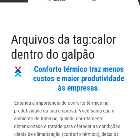
Arquivos da tag:
calor
dentro do galpão
Conforto térmico traz menos
custos e maior produtividade
às empresas.
Entenda a importância do conforto térmico na
produtividade da sua empresa. Você sabia que o
ambiente de trabalho, quando corretamente
dimensionado e tratado para oferecer as condições
ideais de climatização (conforto térmico), deixa os