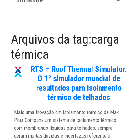
Arquivos da tag:
carga
térmica
RTS – Roof Thermal Simulator.
O 1° simulador mundial de
resultados para isolamento
térmico de telhados
Mais uma inovação em isolamento térmico da Max
Plus Company Um sistema de isolamento térmico
com membranas líquidas para telhados, sempre
geram muitas dúvidas e incertezas referente a