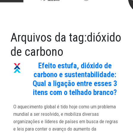
Arquivos da tag:
dióxido
de carbono
Efeito estufa, dióxido de
carbono e sustentabilidade:
Qual a ligação entre esses 3
itens com o telhado branco?
O aquecimento global é tido hoje como um problema
mundial a ser resolvido, e mobiliza diversas
organizações e líderes de países em busca de regras
e leis para conter o avanço do aumento da