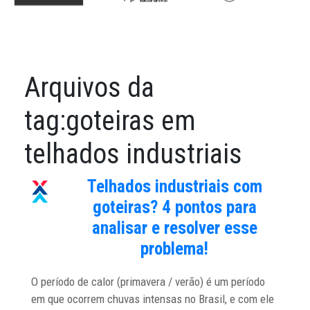
Arquivos da
tag:
goteiras em
telhados industriais
Telhados industriais com
goteiras? 4 pontos para
analisar e resolver esse
problema!
O período de calor (primavera / verão) é um período
em que ocorrem chuvas intensas no Brasil, e com ele