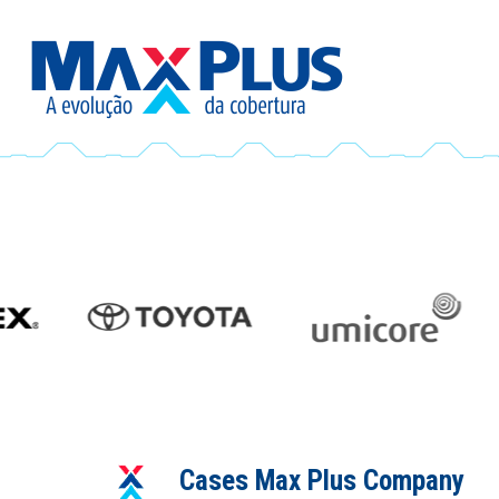
Cases Max Plus Company