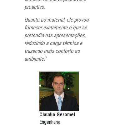
proactivo.
Quanto ao material, ele provou
fornecer exatamente o que se
pretendia nas apresentações,
reduzindo a carga térmica e
trazendo mais conforto ao
ambiente.”
Claudio Geromel
Engenharia