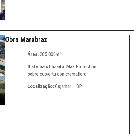
Obra
Marabraz
Área:
205.000m²
Sistema utilizado
: Max Protection
sobre cubierta con cremallera
Localização:
Cajamar – SP