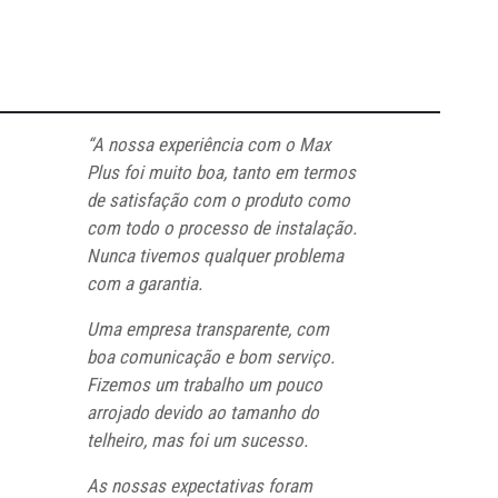
“A nossa experiência com o Max
Plus foi muito boa, tanto em termos
de satisfação com o produto como
com todo o processo de instalação.
Nunca tivemos qualquer problema
com a garantia.
Uma empresa transparente, com
boa comunicação e bom serviço.
Fizemos um trabalho um pouco
arrojado devido ao tamanho do
telheiro, mas foi um sucesso.
As nossas expectativas foram