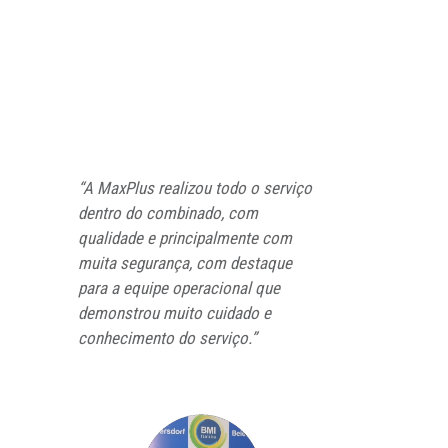
“A MaxPlus realizou todo o serviço
dentro do combinado, com
qualidade e principalmente com
muita segurança, com destaque
para a equipe operacional que
demonstrou muito cuidado e
conhecimento do serviço.”