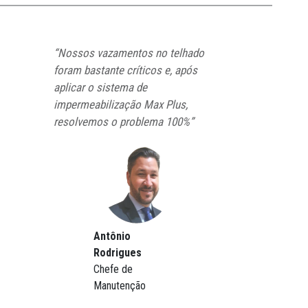
“Nossos vazamentos no telhado
foram bastante críticos e, após
aplicar o sistema de
impermeabilização Max Plus,
resolvemos o problema 100%”
Antônio
Rodrigues
Chefe de
Manutenção