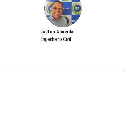
Jailton Almeida
Engenheiro Civil