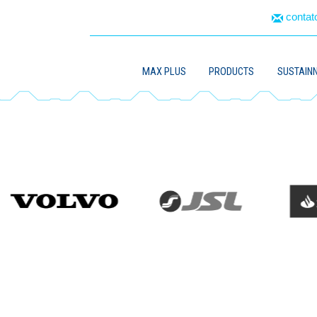
conta
MAX PLUS
PRODUCTS
SUSTAINN