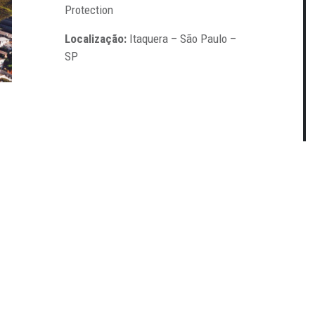
Protection
Localização:
Itaquera – São Paulo –
SP