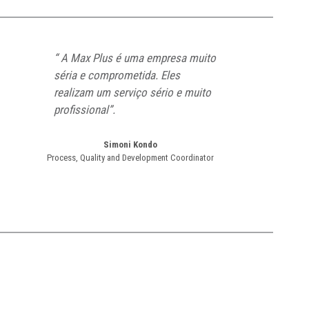
“ A Max Plus é uma empresa muito
séria e comprometida. Eles
realizam um serviço sério e muito
profissional”.
Simoni Kondo
Process, Quality and Development Coordinator