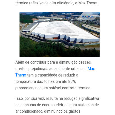
térmico reflexivo de alta eficiência, o Max Therm.
Além de contribuir para a diminuição desses
efeitos prejudiciais ao ambiente urbano, o
Max
Therm
tem a capacidade de reduzir a
temperatura das telhas em até 85%,
proporcionando um notável conforto térmico.
Isso, por sua vez, resulta na redução significativa
do consumo de energia elétrica para sistemas de
ar condicionado, diminuindo os gastos