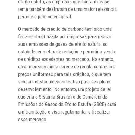
efeito estufa, as empresas que lideram nesse
tema também desfrutam de uma maior relevância
perante o público em geral.
O mercado de crédito de carbono tem sido uma
ferramenta utilizada por empresas para reduzir
suas emissões de gases de efeito estufa, ao
estabelecer metas de redução e permitir a venda
de créditos excedentes no mercado. No entanto,
esse mercado ainda carece de regulamentação e
preços uniformes para tais créditos, o que tem
sido um obstáculo significativo para seu pleno
desenvolvimento. No entanto, um projeto de lei
que cria o Sistema Brasileiro de Comércio de
Emissões de Gases de Efeito Estufa (SBCE) está
em tramitação e visa regulamentar e fiscalizar
esse mercado.