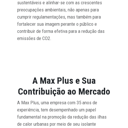
sustentáveis e alinhar-se com as crescentes
preocupações ambientais, não apenas para
cumprir regulamentações, mas também para
fortalecer sua imagem perante o público e
contribuir de forma efetiva para a redução das
emissões de CO2.
A Max Plus e Sua
Contribuição ao Mercado
A Max Plus, uma empresa com 35 anos de
experiência, tem desempenhado um papel
fundamental na promoção da redução das ilhas
de calor urbanas por meio de seu isolante