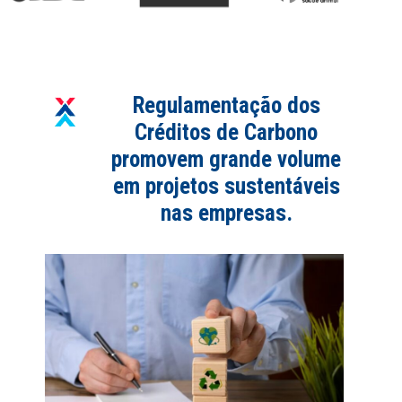
Regulamentação dos
Créditos de Carbono
promovem grande volume
em projetos sustentáveis
nas empresas.