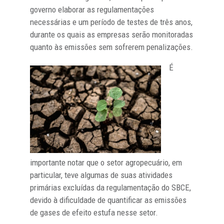
governo elaborar as regulamentações
necessárias e um período de testes de três anos,
durante os quais as empresas serão monitoradas
quanto às emissões sem sofrerem penalizações.
É
importante notar que o setor agropecuário, em
particular, teve algumas de suas atividades
primárias excluídas da regulamentação do SBCE,
devido à dificuldade de quantificar as emissões
de gases de efeito estufa nesse setor.