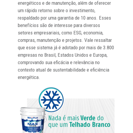
energéticos e de manutenção, além de oferecer
um rápido retorno sobre o investimento,
respaldado por uma garantia de 10 anos. Esses
benefícios são de interesse para diversos
setores empresariais, como ESG, economia,
compras, manutenção e projetos. Vale ressaltar
que esse sistema já é adotado por mais de 3.800
empresas no Brasil, Estados Unidos e Europa,
comprovando sua eficácia e relevância no
contexto atual de sustentabilidade e eficiência
energética.