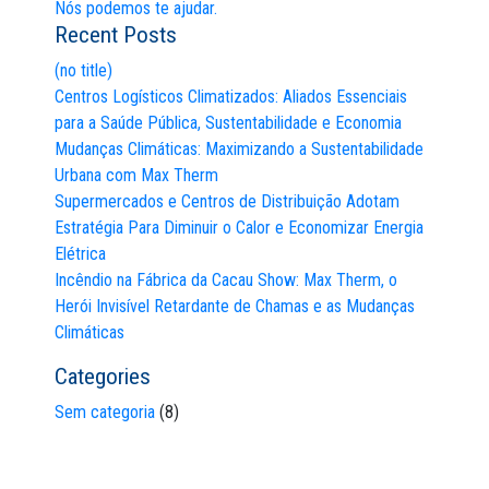
Nós podemos te ajudar.
Recent Posts
(no title)
Centros Logísticos Climatizados: Aliados Essenciais
para a Saúde Pública, Sustentabilidade e Economia
Mudanças Climáticas: Maximizando a Sustentabilidade
Urbana com Max Therm
Supermercados e Centros de Distribuição Adotam
Estratégia Para Diminuir o Calor e Economizar Energia
Elétrica
Incêndio na Fábrica da Cacau Show: Max Therm, o
Herói Invisível Retardante de Chamas e as Mudanças
Climáticas
Categories
Sem categoria
(8)