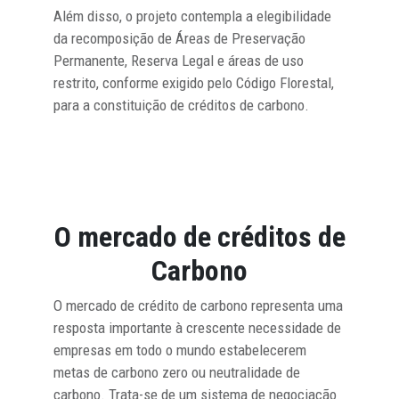
Além disso, o projeto contempla a elegibilidade
da recomposição de Áreas de Preservação
Permanente, Reserva Legal e áreas de uso
restrito, conforme exigido pelo Código Florestal,
para a constituição de créditos de carbono.
O mercado de créditos de
Carbono
O mercado de crédito de carbono representa uma
resposta importante à crescente necessidade de
empresas em todo o mundo estabelecerem
metas de carbono zero ou neutralidade de
carbono. Trata-se de um sistema de negociação