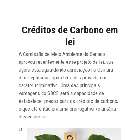
Créditos de Carbono em
lei
A Comissão de Meio Ambiente do Senado
aprovou recentemente esse projeto de lei, que
agora está aguardando apreciação na Câmara
dos Deputados, após ter sido aprovado em
caráter terminativo. Uma das principais
vantagens do SBCE será a capacidade de
estabelecer preços para os créditos de carbono,
o que até então era uma prerrogativa voluntária
das empresas.
O