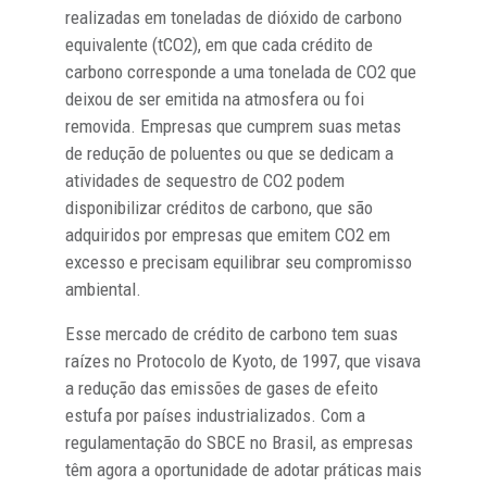
realizadas em toneladas de dióxido de carbono
equivalente (tCO2), em que cada crédito de
carbono corresponde a uma tonelada de CO2 que
deixou de ser emitida na atmosfera ou foi
removida. Empresas que cumprem suas metas
de redução de poluentes ou que se dedicam a
atividades de sequestro de CO2 podem
disponibilizar créditos de carbono, que são
adquiridos por empresas que emitem CO2 em
excesso e precisam equilibrar seu compromisso
ambiental.
Esse mercado de crédito de carbono tem suas
raízes no Protocolo de Kyoto, de 1997, que visava
a redução das emissões de gases de efeito
estufa por países industrializados. Com a
regulamentação do SBCE no Brasil, as empresas
têm agora a oportunidade de adotar práticas mais