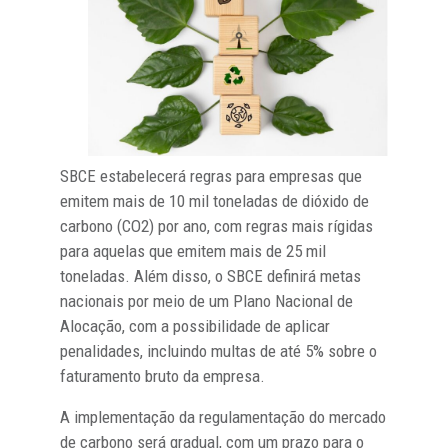
SBCE estabelecerá regras para empresas que
emitem mais de 10 mil toneladas de dióxido de
carbono (CO2) por ano, com regras mais rígidas
para aquelas que emitem mais de 25 mil
toneladas. Além disso, o SBCE definirá metas
nacionais por meio de um Plano Nacional de
Alocação, com a possibilidade de aplicar
penalidades, incluindo multas de até 5% sobre o
faturamento bruto da empresa.
A implementação da regulamentação do mercado
de carbono será gradual, com um prazo para o