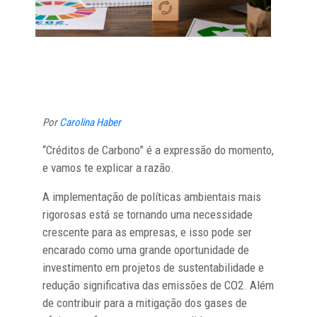
Por
Carolina Haber
“Créditos de Carbono” é a expressão do momento,
e vamos te explicar a razão.
A implementação de políticas ambientais mais
rigorosas está se tornando uma necessidade
crescente para as empresas, e isso pode ser
encarado como uma grande oportunidade de
investimento em projetos de sustentabilidade e
redução significativa das emissões de CO2. Além
de contribuir para a mitigação dos gases de