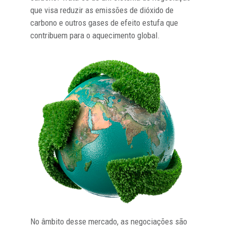
que visa reduzir as emissões de dióxido de
carbono e outros gases de efeito estufa que
contribuem para o aquecimento global.
No âmbito desse mercado, as negociações são