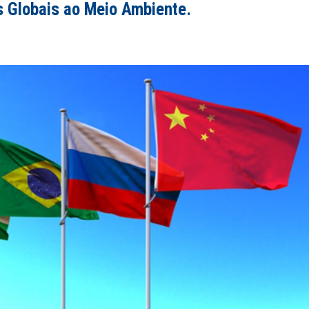
 Globais ao Meio Ambiente.