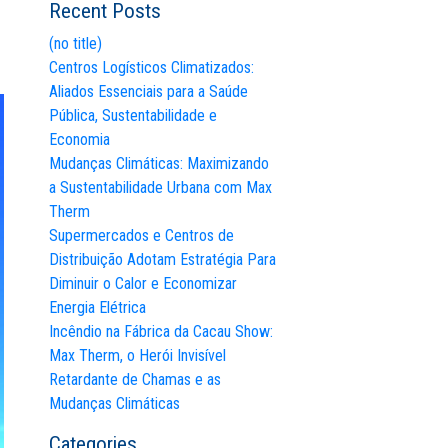
Recent Posts
(no title)
Centros Logísticos Climatizados:
Aliados Essenciais para a Saúde
Pública, Sustentabilidade e
Economia
Mudanças Climáticas: Maximizando
a Sustentabilidade Urbana com Max
Therm
Supermercados e Centros de
Distribuição Adotam Estratégia Para
Diminuir o Calor e Economizar
Energia Elétrica
Incêndio na Fábrica da Cacau Show:
Max Therm, o Herói Invisível
Retardante de Chamas e as
Mudanças Climáticas
Categories