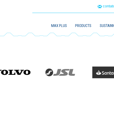
conta
MAX PLUS
PRODUCTS
SUSTAINN