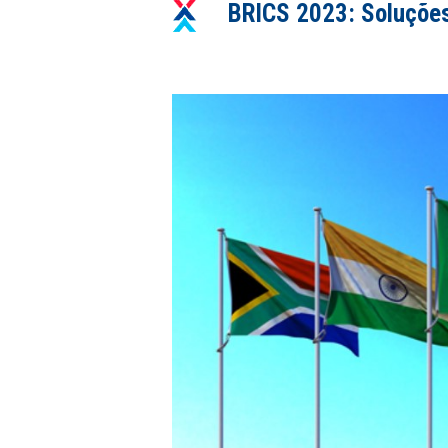
BRICS 2023: Soluções