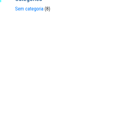
Sem categoria
(8)